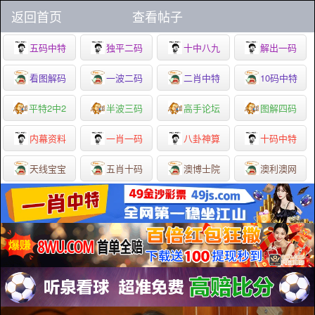
返回首页
查看帖子
五码中特
独平二码
十中八九
解出一码
看图解码
一波二码
二肖中特
10码中特
平特2中2
半波三码
高手论坛
图解四码
内幕资料
一肖一码
八卦神算
十码中特
天线宝宝
五肖十码
澳博士院
澳利澳网