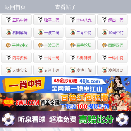
返回首页
查看帖子
五码中特
独平二码
十中八九
解出一码
看图解码
一波二码
二肖中特
10码中特
平特2中2
半波三码
高手论坛
图解四码
内幕资料
一肖一码
八卦神算
十码中特
天线宝宝
五肖十码
澳博士院
澳利澳网