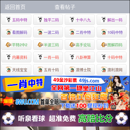
返回首页
查看帖子
五码中特
独平二码
十中八九
解出一码
看图解码
一波二码
二肖中特
10码中特
平特2中2
半波三码
高手论坛
图解四码
内幕资料
一肖一码
八卦神算
十码中特
天线宝宝
五肖十码
澳博士院
澳利澳网