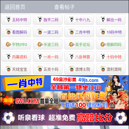
返回首页
查看帖子
五码中特
独平二码
十中八九
解出一码
看图解码
一波二码
二肖中特
10码中特
平特2中2
半波三码
高手论坛
图解四码
内幕资料
一肖一码
八卦神算
十码中特
天线宝宝
五肖十码
澳博士院
澳利澳网