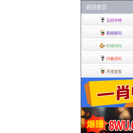
返回首页
五码中特
看图解码
平特2中2
内幕资料
天线宝宝