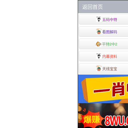
返回首页
五码中特
看图解码
平特2中2
内幕资料
天线宝宝