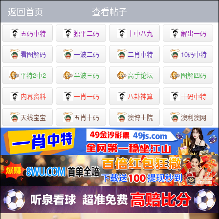
返回首页
查看帖子
五码中特
独平二码
十中八九
解出一码
看图解码
一波二码
二肖中特
10码中特
平特2中2
半波三码
高手论坛
图解四码
内幕资料
一肖一码
八卦神算
十码中特
天线宝宝
五肖十码
澳博士院
澳利澳网