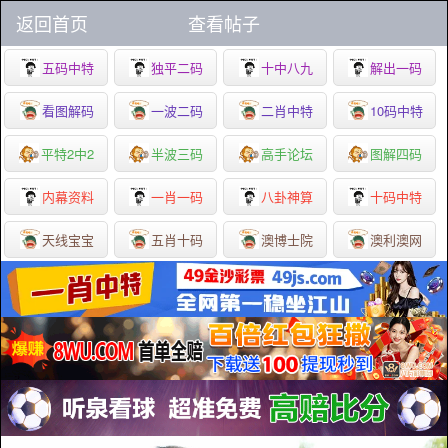
返回首页
查看帖子
五码中特
独平二码
十中八九
解出一码
看图解码
一波二码
二肖中特
10码中特
平特2中2
半波三码
高手论坛
图解四码
内幕资料
一肖一码
八卦神算
十码中特
天线宝宝
五肖十码
澳博士院
澳利澳网