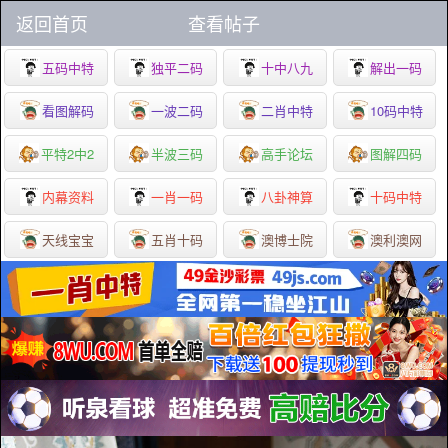
返回首页
查看帖子
五码中特
独平二码
十中八九
解出一码
看图解码
一波二码
二肖中特
10码中特
平特2中2
半波三码
高手论坛
图解四码
内幕资料
一肖一码
八卦神算
十码中特
天线宝宝
五肖十码
澳博士院
澳利澳网