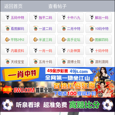
返回首页
查看帖子
五码中特
独平二码
十中八九
解出一码
看图解码
一波二码
二肖中特
10码中特
平特2中2
半波三码
高手论坛
图解四码
内幕资料
一肖一码
八卦神算
十码中特
天线宝宝
五肖十码
澳博士院
澳利澳网