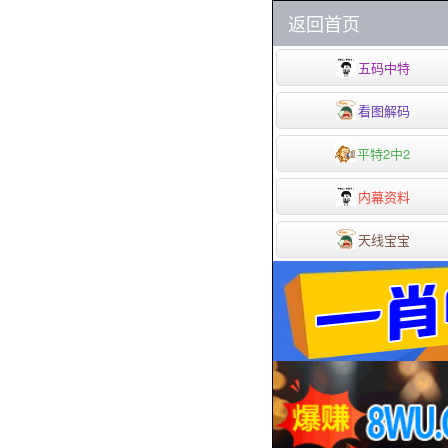
返回首页
五码中特
看图解码
平特2中2
内幕资料
天线宝宝