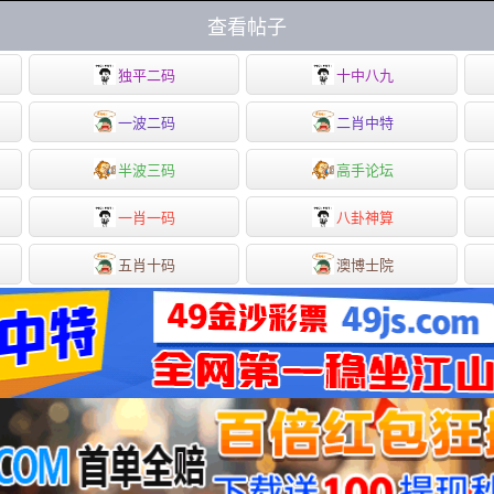
查看帖子
独平二码
十中八九
一波二码
二肖中特
半波三码
高手论坛
一肖一码
八卦神算
五肖十码
澳博士院