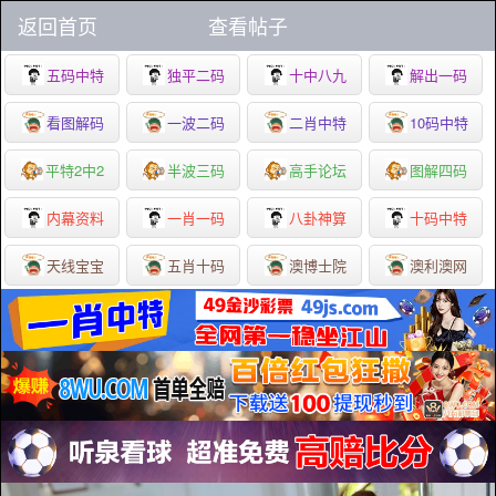
返回首页
查看帖子
五码中特
独平二码
十中八九
解出一码
看图解码
一波二码
二肖中特
10码中特
平特2中2
半波三码
高手论坛
图解四码
内幕资料
一肖一码
八卦神算
十码中特
天线宝宝
五肖十码
澳博士院
澳利澳网