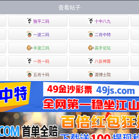
查看帖子
独平二码
十中八九
一波二码
二肖中特
半波三码
高手论坛
一肖一码
八卦神算
五肖十码
澳博士院