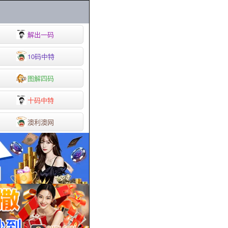
解出一码
10码中特
图解四码
十码中特
澳利澳网