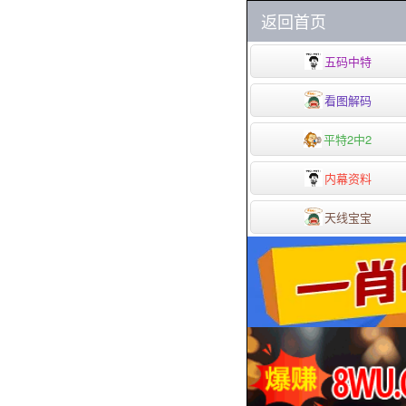
返回首页
五码中特
看图解码
平特2中2
内幕资料
天线宝宝