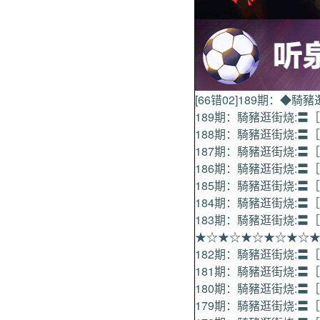
[66错02]189期：◆
189期：騎豬逛街烧:〓［
188期：騎豬逛街烧:〓［
187期：騎豬逛街烧:〓［
186期：騎豬逛街烧:〓［
185期：騎豬逛街烧:〓［
184期：騎豬逛街烧:〓［
183期：騎豬逛街烧:〓［
★☆★☆★☆★☆★☆★（
182期：騎豬逛街烧:〓［
181期：騎豬逛街烧:〓［
180期：騎豬逛街烧:〓［
179期：騎豬逛街烧:〓［