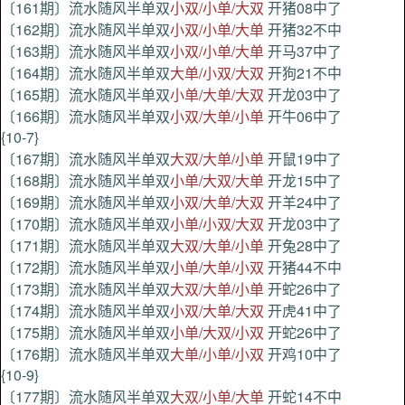
〔161期〕流水随风半单双
小双/小单/大双
开猪08中了
〔162期〕流水随风半单双
小双/小单/大单
开猪32不中
〔163期〕流水随风半单双
小双/小单/大单
开马37中了
〔164期〕流水随风半单双
大单/小双/大双
开狗21不中
〔165期〕流水随风半单双
小单/大单/大双
开龙03中了
〔166期〕流水随风半单双
小双/大单/小单
开牛06中了
{10-7}
〔167期〕流水随风半单双
大双/大单/小单
开鼠19中了
〔168期〕流水随风半单双
小单/大双/大单
开龙15中了
〔169期〕流水随风半单双
小双/大单/大双
开羊24中了
〔170期〕流水随风半单双
小单/小双/大双
开龙03中了
〔171期〕流水随风半单双
大双/大单/小单
开兔28中了
〔172期〕流水随风半单双
小单/大单/小双
开猪44不中
〔173期〕流水随风半单双
大双/大单/小单
开蛇26中了
〔174期〕流水随风半单双
小双/大单/大双
开虎41中了
〔175期〕流水随风半单双
小单/大双/小双
开蛇26中了
〔176期〕流水随风半单双
大单/小单/小双
开鸡10中了
{10-9}
〔177期〕流水随风半单双
大双/小单/大单
开蛇14不中