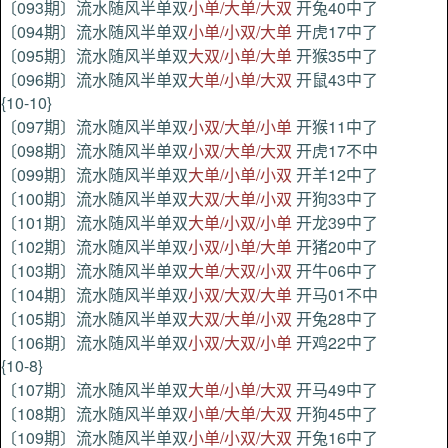
〔093期〕流水随风半单双
小单/大单/大双
开兔40中了
〔094期〕流水随风半单双
小单/小双/大单
开虎17中了
〔095期〕流水随风半单双
大双/小单/大单
开猴35中了
〔096期〕流水随风半单双
大单/小单/大双
开鼠43中了
{10-10}
〔097期〕流水随风半单双
小双/大单/小单
开猴11中了
〔098期〕流水随风半单双
小双/大单/大双
开虎17不中
〔099期〕流水随风半单双
大单/小单/小双
开羊12中了
〔100期〕流水随风半单双
大双/大单/小双
开狗33中了
〔101期〕流水随风半单双
大单/小双/小单
开龙39中了
〔102期〕流水随风半单双
小双/小单/大单
开猪20中了
〔103期〕流水随风半单双
大单/大双/小双
开牛06中了
〔104期〕流水随风半单双
小双/大双/大单
开马01不中
〔105期〕流水随风半单双
大双/大单/小双
开兔28中了
〔106期〕流水随风半单双
小双/大双/小单
开鸡22中了
{10-8}
〔107期〕流水随风半单双
大单/小单/大双
开马49中了
〔108期〕流水随风半单双
小单/大单/大双
开狗45中了
〔109期〕流水随风半单双
小单/小双/大双
开兔16中了