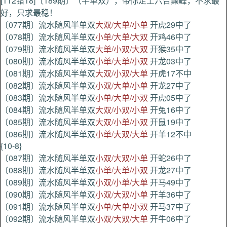
[112错18]〔189期〕（半单双），带你走上六合巅峰，不求最
好，只求最稳！
〔077期〕流水随风半单双
大双/大单/小单
开虎29中了
〔078期〕流水随风半单双
小单/大单/大双
开鸡46中了
〔079期〕流水随风半单双
大单/小双/大双
开猴35中了
〔080期〕流水随风半单双
小单/大单/小双
开龙03中了
〔081期〕流水随风半单双
大双/小双/大单
开虎17不中
〔082期〕流水随风半单双
小双/大单/小单
开龙27中了
〔083期〕流水随风半单双
小单/大单/小双
开虎05中了
〔084期〕流水随风半单双
大双/小双/小单
开兔16中了
〔085期〕流水随风半单双
大双/小单/小双
开鼠19中了
〔086期〕流水随风半单双
小单/大双/大单
开羊12不中
{10-8}
〔087期〕流水随风半单双
小双/大双/小单
开蛇26中了
〔088期〕流水随风半单双
小单/大单/小双
开龙27中了
〔089期〕流水随风半单双
小双/小单/大单
开马49中了
〔090期〕流水随风半单双
小双/大双/小单
开羊36中了
〔091期〕流水随风半单双
小单/大单/小双
开马37中了
〔092期〕流水随风半单双
小双/大双/大单
开牛06中了