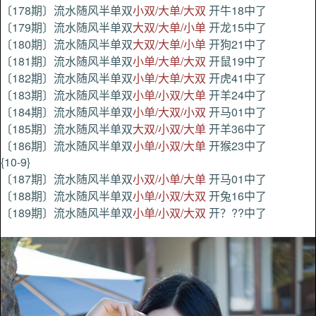
〔178期〕流水随风半单双
小双/大单/大双
开牛18中了
〔179期〕流水随风半单双
大双/大单/小单
开龙15中了
〔180期〕流水随风半单双
大双/大单/小单
开狗21中了
〔181期〕流水随风半单双
小单/大单/大双
开鼠19中了
〔182期〕流水随风半单双
小单/大单/大双
开虎41中了
〔183期〕流水随风半单双
小单/小双/大单
开羊24中了
〔184期〕流水随风半单双
小单/大双/小双
开马01中了
〔185期〕流水随风半单双
大双/小双/大单
开羊36中了
〔186期〕流水随风半单双
小单/小双/大单
开猴23中了
{10-9}
〔187期〕流水随风半单双
小双/小单/大单
开马01中了
〔188期〕流水随风半单双
小单/小双/大双
开兔16中了
〔189期〕流水随风半单双
小单/小双/大双
开？??中了