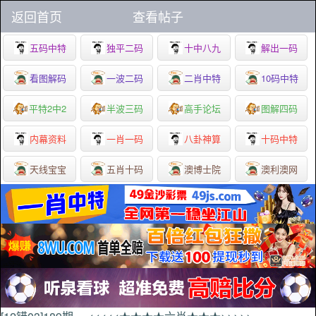
返回首页
查看帖子
五码中特
独平二码
十中八九
解出一码
看图解码
一波二码
二肖中特
10码中特
平特2中2
半波三码
高手论坛
图解四码
内幕资料
一肖一码
八卦神算
十码中特
天线宝宝
五肖十码
澳博士院
澳利澳网