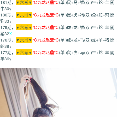
181期，
▼六肖▼
℃九龙赵鼎℃
(单:)鼠+马+猴(双:)牛+蛇+羊 開 :
牛30√
180期，
▼六肖▼
℃九龙赵鼎℃
(单:)鼠+虎+狗(双:)兔+蛇+鸡 開 :
狗33√
179期，
▼六肖▼
℃九龙赵鼎℃
(单:)虎+龙+猴(双:)牛+蛇+羊 開 :
猪32
X
178期，
▼六肖▼
℃九龙赵鼎℃
(单:)虎+龙+马(双:)蛇+羊+猪 開 :
蛇38√
177期，
▼六肖▼
℃九龙赵鼎℃
(单:)鼠+虎+马(双:)牛+蛇+羊 開 :
羊36√