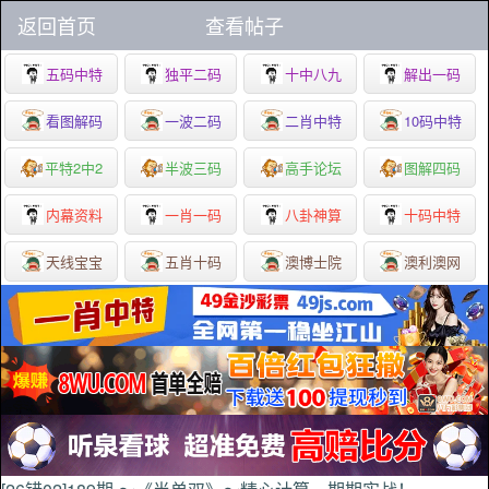
返回首页
查看帖子
五码中特
独平二码
十中八九
解出一码
看图解码
一波二码
二肖中特
10码中特
平特2中2
半波三码
高手论坛
图解四码
内幕资料
一肖一码
八卦神算
十码中特
天线宝宝
五肖十码
澳博士院
澳利澳网