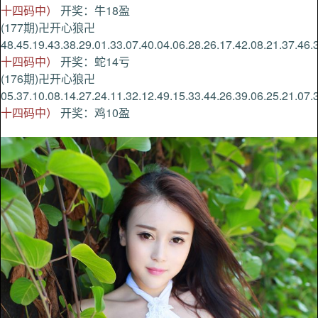
十四码中）
开奖：牛18盈
(177期)卍开心狼卍
48.45.19.43.38.29.01.33.07.40.04.06.28.26.17.42.08.21.37.46.
十四码中）
开奖：蛇14亏
(176期)卍开心狼卍
05.37.10.08.14.27.24.11.32.12.49.15.33.44.26.39.06.25.21.07.
十四码中）
开奖：鸡10盈