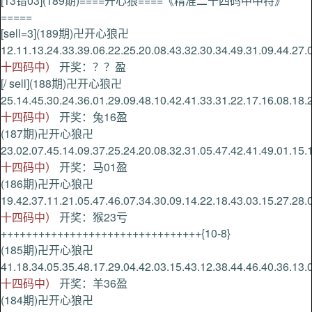
[13错03](189期)====开心狼====《精准二十四码中中特》
=====
[sell=3](189期)卍开心狼卍
12.11.13.24.33.39.06.22.25.20.08.43.32.30.34.49.31.09.44.27.
十四码中）
开奖：？？盈
[/ sell](188期)卍开心狼卍
25.14.45.30.24.36.01.29.09.48.10.42.41.33.31.22.17.16.08.18.
十四码中）
开奖：兔16盈
(187期)卍开心狼卍
23.02.07.45.14.09.37.25.24.20.08.32.31.05.47.42.41.49.01.15.
十四码中）
开奖：马01盈
(186期)卍开心狼卍
19.42.37.11.21.05.47.46.07.34.30.09.14.22.18.43.03.15.27.28.
十四码中）
开奖：猴23亏
++++++++++++++++++++++++++++++++{10-8}
(185期)卍开心狼卍
41.18.34.05.35.48.17.29.04.42.03.15.43.12.38.44.46.40.36.13.
十四码中）
开奖：羊36盈
(184期)卍开心狼卍