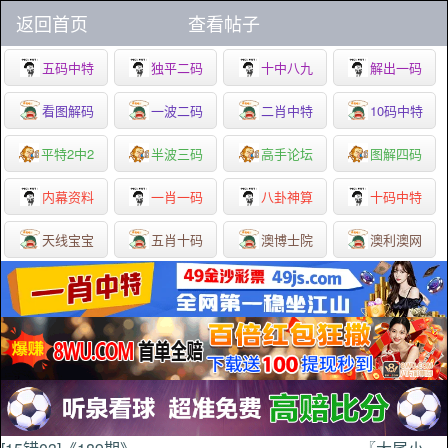
返回首页
查看帖子
五码中特
独平二码
十中八九
解出一码
看图解码
一波二码
二肖中特
10码中特
平特2中2
半波三码
高手论坛
图解四码
内幕资料
一肖一码
八卦神算
十码中特
天线宝宝
五肖十码
澳博士院
澳利澳网