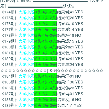
[15错03]《189期》▃▃▃▃▃▃▃▃▃▃▃▃▃▃〖大尾小
尾〗▃▃▃▃▃▃▃▃▃▃▃▃▃▃期期准
《174期》
大尾小尾
{1头-4头-2头}
结果:虎41 YES
《175期》
大尾小尾
{3头-1头-2头}
结果:蛇26 YES
《176期》
大尾小尾
{4头-0头-1头}
结果:鸡10 YES
《177期》
大尾小尾
{3头-4头-1头}
结果:蛇14 YES
《178期》
大尾小尾
{2头-4头-0头}
结果:牛18 NO
《179期》
大尾小尾
{4头-1头-3头}
结果:龙15 YES
《180期》
大尾小尾
{2头-0头-4头}
结果:狗21 YES
《181期》
大尾小尾
{1头-4头-0头}
结果:鼠19 YES
《182期》
大尾小尾
{0头-4头-3头}
结果:虎41 YES
《183期》
大尾小尾
{1头-3头-2头}
结果:羊24 YES
☆☆☆☆☆☆☆☆☆☆☆☆[10-9]☆☆☆☆☆☆☆☆☆☆☆☆
《184期》
大尾小尾
{3头-1头-4头}
结果:马01 NO
《185期》
大尾小尾
{4头-1头-3头}
结果:羊36 YES
《186期》
大尾小尾
{2头-1头-4头}
结果:猴23 YES
《187期》
大尾小尾
{0头-3头-1头}
结果:马01 YES
《188期》
大尾小尾
{2头-0头-3头}
结果:兔16 NO
《189期》
大尾小尾
{0头-2头-3头}
结果:？？YES