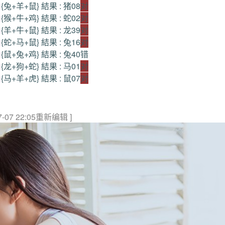
山
{兔+羊+鼠} 結果 : 猪08
对
山
{猴+牛+鸡} 結果 : 蛇02
对
山
{羊+牛+鼠} 結果 : 龙39
对
山
{蛇+马+鼠} 結果 : 兔16
对
山
{鼠+兔+鸡} 結果 : 兔40错
山
{龙+狗+蛇} 結果 : 马01
对
山
{马+羊+虎} 結果 : 鼠07
对
07 22:05重新编辑 ]