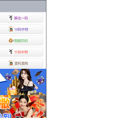
解出一码
10码中特
图解四码
十码中特
澳利澳网