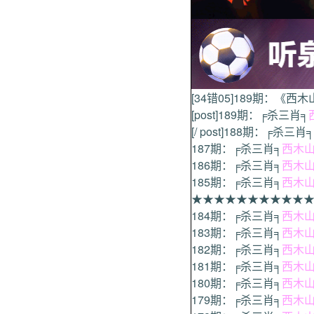
[34错05]189期：《
[post]189期：╒杀三肖╕
[/ post]188期：╒杀三肖╕
187期：╒杀三肖╕
西木
186期：╒杀三肖╕
西木
185期：╒杀三肖╕
西木
★★★★★★★★★★★
184期：╒杀三肖╕
西木
183期：╒杀三肖╕
西木
182期：╒杀三肖╕
西木
181期：╒杀三肖╕
西木
180期：╒杀三肖╕
西木
179期：╒杀三肖╕
西木