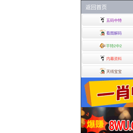
返回首页
五码中特
看图解码
平特2中2
内幕资料
天线宝宝