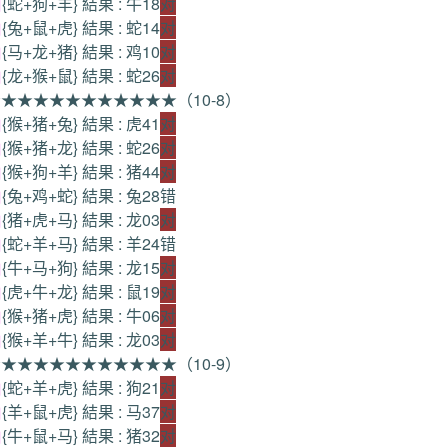
山
{蛇+狗+羊} 結果 : 牛18
对
山
{兔+鼠+虎} 結果 : 蛇14
对
山
{马+龙+猪} 結果 : 鸡10
对
山
{龙+猴+鼠} 結果 : 蛇26
对
★★★★★★★★★★★（10-8）
山
{猴+猪+兔} 結果 : 虎41
对
山
{猴+猪+龙} 結果 : 蛇26
对
山
{猴+狗+羊} 結果 : 猪44
对
山
{兔+鸡+蛇} 結果 : 兔28错
山
{猪+虎+马} 結果 : 龙03
对
山
{蛇+羊+马} 結果 : 羊24错
山
{牛+马+狗} 結果 : 龙15
对
山
{虎+牛+龙} 結果 : 鼠19
对
山
{猴+猪+虎} 結果 : 牛06
对
山
{猴+羊+牛} 結果 : 龙03
对
★★★★★★★★★★★（10-9）
山
{蛇+羊+虎} 結果 : 狗21
对
山
{羊+鼠+虎} 結果 : 马37
对
山
{牛+鼠+马} 結果 : 猪32
对