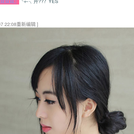
双双双』
╰←╮开??？YES
7 22:08重新编辑 ]