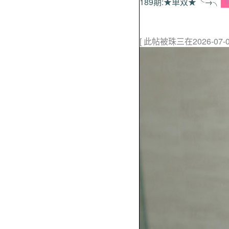
189期:★单双★╰→╮
『
[ 此帖被珠三在2026-07-0