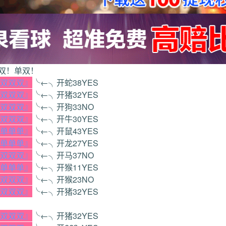
！单双！单双！
双双双』
╰←╮开蛇38YES
双双双』
╰←╮开猪32YES
双双双』
╰←╮开狗33NO
双双双』
╰←╮开牛30YES
单单单』
╰←╮开鼠43YES
单单单』
╰←╮开龙27YES
双双双』
╰←╮开马37NO
单单单』
╰←╮开猴11YES
双双双』
╰←╮开猴23NO
双双双』
╰←╮开猪32YES
双双双』
╰←╮开猪32YES