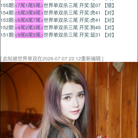
155期:
<7尾1尾5尾>
世界单双杀三尾 开奖:鼠07 【错】
154期:
<5尾3尾9尾>
世界单双杀三尾 开奖:虎41 【对】
153期:
<6尾8尾7尾>
世界单双杀三尾 开奖:虎41 【对】
152期:
<4尾2尾3尾>
世界单双杀三尾 开奖:狗45 【对】
151期:
<9尾6尾5尾>
世界单双杀三尾 开奖:鼠31 【对】
[ 此帖被世界单双在2026-07-07 22:12重新编辑 ]