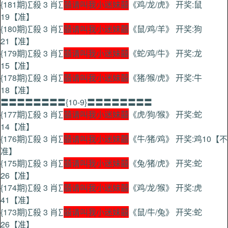
{181期}∑殺 3 肖∑
囍请叫我小迷妹囍
《鸡/龙/虎》 开奖:鼠
19【准】
{180期}∑殺 3 肖∑
囍请叫我小迷妹囍
《鼠/鸡/羊》 开奖:狗
21【准】
{179期}∑殺 3 肖∑
囍请叫我小迷妹囍
《蛇/鸡/牛》 开奖:龙
15【准】
{178期}∑殺 3 肖∑
囍请叫我小迷妹囍
《猪/猴/虎》 开奖:牛
18【准】
〓〓〓〓〓〓〓〓{10-9}〓〓〓〓〓〓〓〓
{177期}∑殺 3 肖∑
囍请叫我小迷妹囍
《虎/狗/猴》 开奖:蛇
14【准】
{176期}∑殺 3 肖∑
囍请叫我小迷妹囍
《牛/猪/鸡》 开奖:鸡10【不
准】
{175期}∑殺 3 肖∑
囍请叫我小迷妹囍
《兔/猪/虎》 开奖:蛇
26【准】
{174期}∑殺 3 肖∑
囍请叫我小迷妹囍
《鸡/龙/猴》 开奖:虎
41【准】
{173期}∑殺 3 肖∑
囍请叫我小迷妹囍
《鼠/牛/兔》 开奖:蛇
26【准】