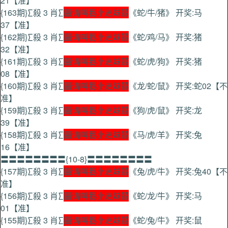
21【准】
{163期}∑殺 3 肖∑
囍请叫我小迷妹囍
《蛇/牛/猪》 开奖:马
37【准】
{162期}∑殺 3 肖∑
囍请叫我小迷妹囍
《蛇/鸡/马》 开奖:猪
32【准】
{161期}∑殺 3 肖∑
囍请叫我小迷妹囍
《蛇/虎/狗》 开奖:猪
08【准】
{160期}∑殺 3 肖∑
囍请叫我小迷妹囍
《龙/蛇/鼠》 开奖:蛇02【不
准】
{159期}∑殺 3 肖∑
囍请叫我小迷妹囍
《狗/虎/鼠》 开奖:龙
39【准】
{158期}∑殺 3 肖∑
囍请叫我小迷妹囍
《马/虎/羊》 开奖:兔
16【准】
〓〓〓〓〓〓〓〓{10-8}〓〓〓〓〓〓〓〓
{157期}∑殺 3 肖∑
囍请叫我小迷妹囍
《兔/虎/牛》 开奖:兔40【不
准】
{156期}∑殺 3 肖∑
囍请叫我小迷妹囍
《蛇/龙/牛》 开奖:马
01【准】
{155期}∑殺 3 肖∑
囍请叫我小迷妹囍
《蛇/兔/牛》 开奖:鼠