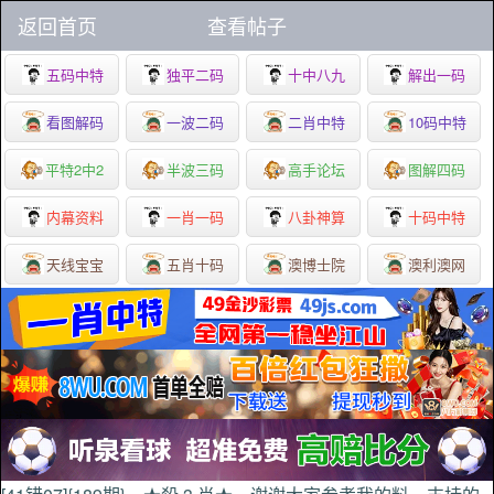
返回首页
查看帖子
五码中特
独平二码
十中八九
解出一码
看图解码
一波二码
二肖中特
10码中特
平特2中2
半波三码
高手论坛
图解四码
内幕资料
一肖一码
八卦神算
十码中特
天线宝宝
五肖十码
澳博士院
澳利澳网