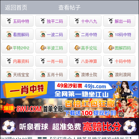
返回首页
查看帖子
五码中特
独平二码
十中八九
解出一码
看图解码
一波二码
二肖中特
10码中特
平特2中2
半波三码
高手论坛
图解四码
内幕资料
一肖一码
八卦神算
十码中特
天线宝宝
五肖十码
澳博士院
澳利澳网