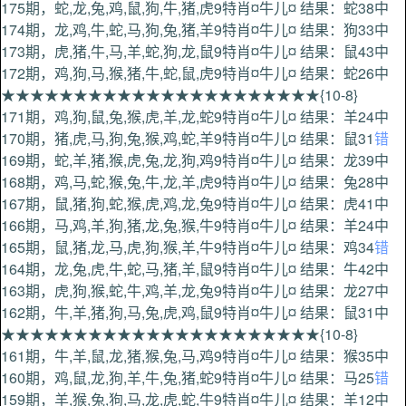
175期，蛇,龙,兔,鸡,鼠,狗,牛,猪,虎9特肖¤牛儿¤ 结果：蛇38中
174期，龙,鸡,牛,蛇,马,狗,兔,猪,羊9特肖¤牛儿¤ 结果：狗33中
173期，虎,猪,牛,马,羊,蛇,狗,龙,鼠9特肖¤牛儿¤ 结果：鼠43中
172期，鸡,狗,马,猴,猪,牛,蛇,鼠,虎9特肖¤牛儿¤ 结果：蛇26中
★★★★★★★★★★★★★★★★★★★★★★{10-8}
171期，鸡,狗,鼠,兔,猴,虎,羊,龙,蛇9特肖¤牛儿¤ 结果：羊24中
170期，猪,虎,马,狗,兔,猴,鸡,蛇,羊9特肖¤牛儿¤ 结果：鼠31
错
169期，蛇,羊,猪,猴,虎,兔,龙,狗,鸡9特肖¤牛儿¤ 结果：龙39中
168期，鸡,马,蛇,猴,兔,牛,龙,羊,虎9特肖¤牛儿¤ 结果：兔28中
167期，鼠,猪,狗,蛇,猴,虎,鸡,龙,兔9特肖¤牛儿¤ 结果：虎41中
166期，马,鸡,羊,狗,猪,龙,兔,猴,牛9特肖¤牛儿¤ 结果：羊24中
165期，鼠,猪,龙,马,虎,狗,猴,羊,牛9特肖¤牛儿¤ 结果：鸡34
错
164期，龙,兔,虎,牛,蛇,马,猪,羊,鼠9特肖¤牛儿¤ 结果：牛42中
163期，虎,狗,猴,蛇,牛,鸡,羊,龙,兔9特肖¤牛儿¤ 结果：龙27中
162期，牛,羊,猪,狗,马,兔,虎,鸡,鼠9特肖¤牛儿¤ 结果：鼠31中
★★★★★★★★★★★★★★★★★★★★★★{10-8}
161期，牛,羊,鼠,龙,猪,猴,兔,马,鸡9特肖¤牛儿¤ 结果：猴35中
160期，鸡,鼠,龙,狗,羊,牛,兔,猪,蛇9特肖¤牛儿¤ 结果：马25
错
159期，羊,猴,兔,狗,马,龙,虎,蛇,牛9特肖¤牛儿¤ 结果：羊12中