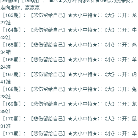
[26错06]〖189期〗：□■△▲大小中特§№☆★○●◎为民争财，
走向发财，赢赢赢！
〖163期〗：【悲伤留给自己】★大小中特★∷《大》∷开：龙
27准
〖164期〗：【悲伤留给自己】★大小中特★∷《大》∷开：牛
42准
〖165期〗：【悲伤留给自己】★大小中特★∷《小》∷开：鸡
34错
〖166期〗：【悲伤留给自己】★大小中特★∷《小》∷开：羊
24准
〖167期〗：【悲伤留给自己】★大小中特★∷《大》∷开：虎
41准
〖168期〗：【悲伤留给自己】★大小中特★∷《大》∷开：兔
28准
〖169期〗：【悲伤留给自己】★大小中特★∷《大》∷开：龙
39准
〖170期〗：【悲伤留给自己】★大小中特★∷《大》∷开：鼠
31准
〖171期〗：【悲伤留给自己】★大小中特★∷《小》∷开：羊