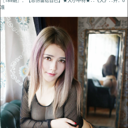
〖189期〗：【悲伤留给自己】★大小中特★∷《大》∷开：0
准