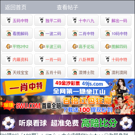
返回首页
查看帖子
五码中特
独平二码
十中八九
解出一码
看图解码
一波二码
二肖中特
10码中特
平特2中2
半波三码
高手论坛
图解四码
内幕资料
一肖一码
八卦神算
十码中特
天线宝宝
五肖十码
澳博士院
澳利澳网