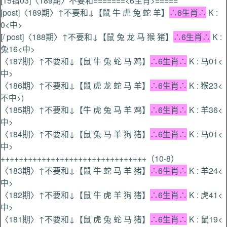
[15错03]〈189期〉不要和=======<6生肖>=====
[post]〈189期〉↑不要和↓【鼠 牛 虎 兔 蛇 羊】
∴6生肖∴
K :
0<中>
[/ post]〈188期〉↑不要和↓【鼠 兔 龙 马 猴 猪】
∴6生肖∴
K :
兔16<中>
〈187期〉↑不要和↓【鼠 牛 兔 蛇 马 鸡】
∴6生肖∴
K : 马01<
中>
〈186期〉↑不要和↓【鼠 虎 龙 蛇 马 羊】
∴6生肖∴
K : 猴23<
不中>)
〈185期〉↑不要和↓【牛 虎 兔 马 羊 鸡】
∴6生肖∴
K : 羊36<
中>
〈184期〉↑不要和↓【鼠 兔 马 羊 狗 猪】
∴6生肖∴
K : 马01<
中>
++++++++++++++++++++++++++++++++（10-8）
〈183期〉↑不要和↓【鼠 牛 蛇 马 羊 猪】
∴6生肖∴
K : 羊24<
中>
〈182期〉↑不要和↓【鼠 牛 虎 羊 狗 猪】
∴6生肖∴
K : 虎41<
中>
〈181期〉↑不要和↓【鼠 虎 兔 蛇 马 猪】
∴6生肖∴
K : 鼠19<