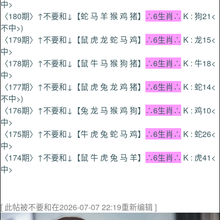
中>
〈180期〉↑不要和↓【蛇 马 羊 猴 鸡 猪】
∴6生肖∴
K : 狗21<
不中>)
〈179期〉↑不要和↓【鼠 虎 龙 蛇 马 鸡】
∴6生肖∴
K : 龙15<
中>
〈178期〉↑不要和↓【鼠 牛 马 猴 狗 猪】
∴6生肖∴
K : 牛18<
中>
〈177期〉↑不要和↓【鼠 虎 兔 龙 鸡 猪】
∴6生肖∴
K : 蛇14<
不中>)
〈176期〉↑不要和↓【兔 龙 马 猴 鸡 狗】
∴6生肖∴
K : 鸡10<
中>
〈175期〉↑不要和↓【牛 虎 兔 蛇 马 鸡】
∴6生肖∴
K : 蛇26<
中>
〈174期〉↑不要和↓【鼠 牛 虎 兔 马 羊】
∴6生肖∴
K : 虎41<
中>
[ 此帖被不要和在2026-07-07 22:19重新编辑 ]