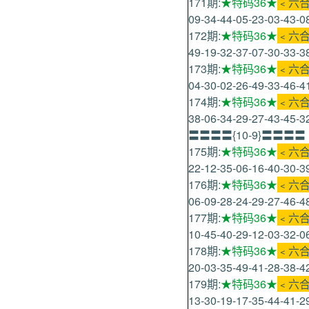
171期:
★特码36★
﹤六
09-34-44-05-23-03-43
172期:
★特码36★
﹤六
49-19-32-37-07-30-33
173期:
★特码36★
﹤六
04-30-02-26-49-33-46
174期:
★特码36★
﹤六
38-06-34-29-27-43-45
〓〓〓〓{10-9}〓〓〓〓
175期:
★特码36★
﹤六
22-12-35-06-16-40-30
176期:
★特码36★
﹤六
06-09-28-24-29-27-46
177期:
★特码36★
﹤六
10-45-40-29-12-03-32
178期:
★特码36★
﹤六
20-03-35-49-41-28-38
179期:
★特码36★
﹤六
13-30-19-17-35-44-41