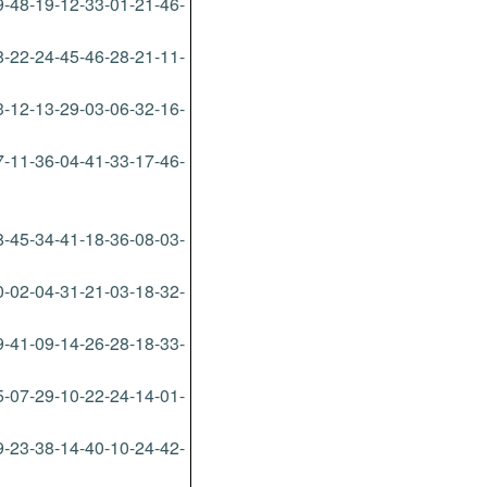
-48-19-12-33-01-21-46-
-22-24-45-46-28-21-11-
-12-13-29-03-06-32-16-
-11-36-04-41-33-17-46-
-45-34-41-18-36-08-03-
-02-04-31-21-03-18-32-
-41-09-14-26-28-18-33-
-07-29-10-22-24-14-01-
-23-38-14-40-10-24-42-