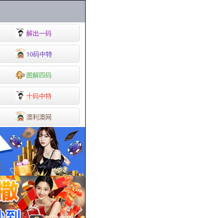
解出一码
10码中特
图解四码
十码中特
澳利澳网