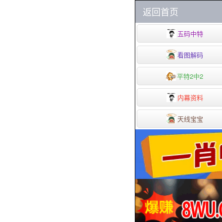
返回首页
五码中特
看图解码
平特2中2
内幕资料
天线宝宝