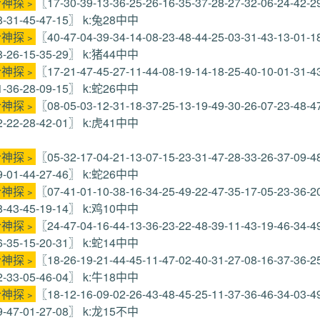
合神探﹥
〖17-30-39-13-36-25-26-16-35-37-28-27-32-06-24-42-29
-08-31-45-47-15〗 k:兔28中中
合神探﹥
〖40-47-04-39-34-14-08-23-48-44-25-03-31-43-13-01-18
-38-26-15-35-29〗 k:猪44中中
合神探﹥
〖17-21-47-45-27-11-44-08-19-14-18-25-40-10-01-31-43
-41-36-28-09-15〗 k:蛇26中中
合神探﹥
〖08-05-03-12-31-18-37-25-13-19-49-30-26-07-23-48-47
-32-22-28-42-01〗 k:虎41中中
合神探﹥
〖05-32-17-04-21-13-07-15-23-31-47-28-33-26-37-09-48
-39-01-44-27-46〗 k:蛇26中中
合神探﹥
〖07-41-01-10-38-16-34-25-49-22-47-35-17-05-23-36-20
-48-43-45-19-14〗 k:鸡10中中
合神探﹥
〖24-47-04-16-44-13-36-23-22-48-39-11-43-19-46-34-49
-06-35-15-20-31〗 k:蛇14中中
合神探﹥
〖18-26-19-21-44-45-11-47-02-40-31-27-08-16-37-36-25
-42-33-05-46-04〗 k:牛18中中
合神探﹥
〖18-12-16-09-02-26-43-48-45-25-11-37-36-46-34-03-49
-29-47-01-27-08〗 k:龙15不中