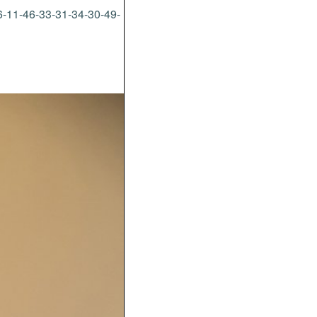
-11-46-33-31-34-30-49-