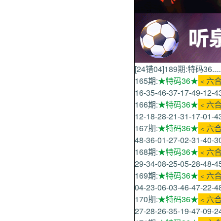
[24错04]189期:特码36........
165期:
★特码36★
﹤六
16-35-46-37-17-49-12
166期:
★特码36★
﹤六
12-18-28-21-31-17-01
167期:
★特码36★
﹤六
48-36-01-27-02-31-40
168期:
★特码36★
﹤六
29-34-08-25-05-28-48
169期:
★特码36★
﹤六
04-23-06-03-46-47-22
170期:
★特码36★
﹤六
27-28-26-35-19-47-09