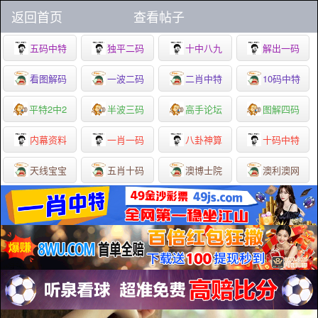
返回首页
查看帖子
五码中特
独平二码
十中八九
解出一码
看图解码
一波二码
二肖中特
10码中特
平特2中2
半波三码
高手论坛
图解四码
内幕资料
一肖一码
八卦神算
十码中特
天线宝宝
五肖十码
澳博士院
澳利澳网