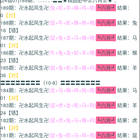
[24错07]189期：∷∷∷〓〓★精品必中㊣六肖㊣★ ..
189期：卍水起风生卍
{兔+蛇+羊+猴+鸡+猪}
┗六肖┛
結果：
0
【对】
188期：卍水起风生卍
{鼠+牛+蛇+猴+狗+猪}
┗六肖┛
結果：兔
16【错】
187期：卍水起风生卍
{鼠+兔+龙+马+猴+猪}
┗六肖┛
結果：马
01
【对】
186期：卍水起风生卍
{牛+兔+龙+蛇+羊+猪}
┗六肖┛
結果：猴
23【错】
185期：卍水起风生卍
{鼠+兔+蛇+羊+猴+鸡}
┗六肖┛
結果：羊
36
【对】
〓〓〓〓〓〓〓〓（10-8）〓〓〓〓〓〓〓〓
184期：卍水起风生卍
{龙+马+猴+鸡+狗+猪}
┗六肖┛
結果：马
01
【对】
183期：卍水起风生卍
{鼠+虎+龙+蛇+马+狗}
┗六肖┛
結果：羊
24【错】
182期：卍水起风生卍
{鼠+虎+兔+马+猴+鸡}
┗六肖┛
結果：虎
41
【对】
181期：卍水起风生卍
{鼠+兔+蛇+马+鸡+猪}
┗六肖┛
結果：鼠