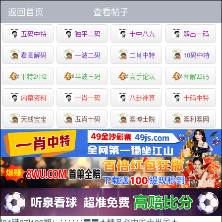
返回首页
查看帖子
五码中特
独平二码
十中八九
解出一码
看图解码
一波二码
二肖中特
10码中特
平特2中2
半波三码
高手论坛
图解四码
内幕资料
一肖一码
八卦神算
十码中特
天线宝宝
五肖十码
澳博士院
澳利澳网