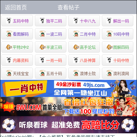
返回首页
查看帖子
五码中特
独平二码
十中八九
解出一码
看图解码
一波二码
二肖中特
10码中特
平特2中2
半波三码
高手论坛
图解四码
内幕资料
一肖一码
八卦神算
十码中特
天线宝宝
五肖十码
澳博士院
澳利澳网