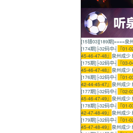
[15错03][189期]===
[174期]├32码中┤
『01-02
45-46-47-48』
泉州成少 結
[175期]├32码中┤
『03-04
45-46-47-48』
泉州成少 結
[176期]├32码中┤
『01-03
42-44-45-47』
泉州成少 結
[177期]├32码中┤
『02-03
45-46-47-49』
泉州成少 結
[178期]├32码中┤
『01-03
42-47-48-49』
泉州成少 結
[179期]├32码中┤
『01-02
45-47-48-49』
泉州成少 結