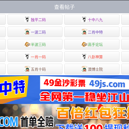
查看帖子
独平二码
十中八九
一波二码
二肖中特
半波三码
高手论坛
一肖一码
八卦神算
五肖十码
澳博士院