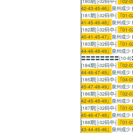
[180期]├32码中┤
『02-05
42-43-45-46』
泉州成少 結
[181期]├32码中┤
『01-02
41-45-46-48』
泉州成少 結
[182期]├32码中┤
『01-02
40-41-45-47』
泉州成少 結
[183期]├32码中┤
『01-02
44-46-48-49』
泉州成少 結
〓〓〓〓〓〓〓〓{10-
[184期]├32码中┤
『02-03
44-46-47-49』
泉州成少 結
[185期]├32码中┤
『04-05
45-47-48-49』
泉州成少 結
[186期]├32码中┤
『02-03
42-45-48-49』
泉州成少 結
[187期]├32码中┤
『01-02
45-46-47-48』
泉州成少 結
[188期]├32码中┤
『01-03
43-44-45-46』
泉州成少 結