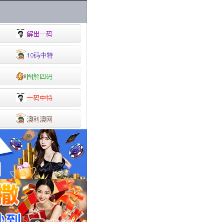
解出一码
10码中特
图解四码
十码中特
澳利澳网