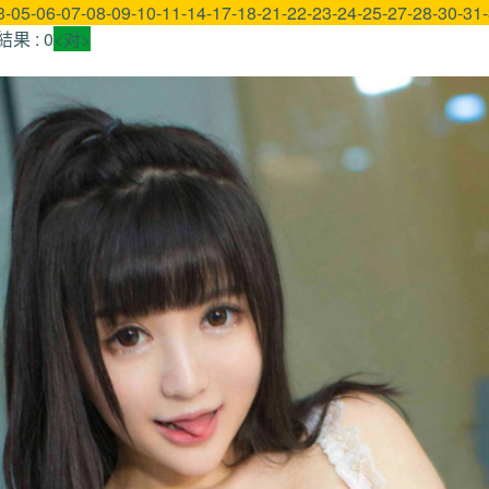
-05-06-07-08-09-10-11-14-17-18-21-22-23-24-25-27-28-30-31-
果 : 0
<对>