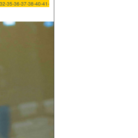
32-35-36-37-38-40-41-