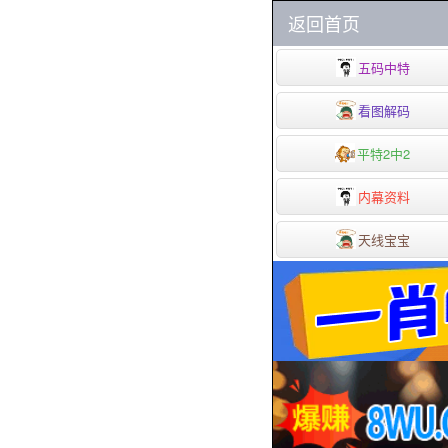
返回首页
五码中特
看图解码
平特2中2
内幕资料
天线宝宝