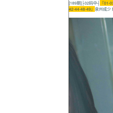
[189期]├32码中┤
『01-03
42-44-48-49』
泉州成少 結