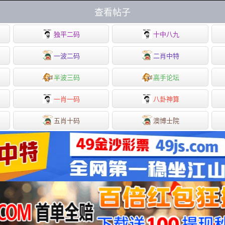
查看帖子
独平二码
十中八九
一波二码
二肖中特
半波三码
高手论坛
一肖一码
八卦神算
五肖十码
澳博士院