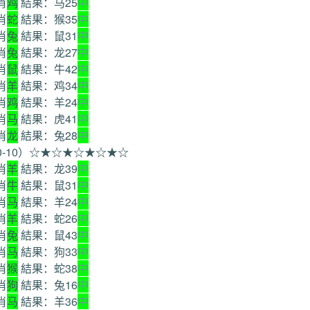
肖
鸡
結果：马25
中
肖
蛇
結果：猴35
中
肖
兔
結果：鼠31
中
肖
兔
結果：龙27
中
肖
鼠
結果：牛42
中
肖
羊
結果：鸡34
中
肖
鸡
結果：羊24
中
肖
马
結果：虎41
中
肖
龙
結果：兔28
中
-10）☆★☆★☆★☆★☆
肖
羊
結果：龙39
中
肖
牛
結果：鼠31
中
肖
马
結果：羊24
中
肖
羊
結果：蛇26
中
肖
兔
結果：鼠43
中
肖
马
結果：狗33
中
肖
猴
結果：蛇38
中
肖
狗
結果：兔16
中
肖
马
結果：羊36
中