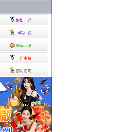
解出一码
10码中特
图解四码
十码中特
澳利澳网