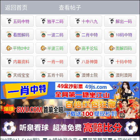
返回首页
查看帖子
五码中特
独平二码
十中八九
解出一码
看图解码
一波二码
二肖中特
10码中特
平特2中2
半波三码
高手论坛
图解四码
内幕资料
一肖一码
八卦神算
十码中特
天线宝宝
五肖十码
澳博士院
澳利澳网